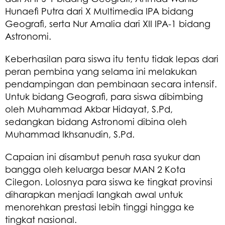
Hunaefi Putra dari X Multimedia IPA bidang
Geografi, serta Nur Amalia dari XII IPA-1 bidang
Astronomi.
Keberhasilan para siswa itu tentu tidak lepas dari
peran pembina yang selama ini melakukan
pendampingan dan pembinaan secara intensif.
Untuk bidang Geografi, para siswa dibimbing
oleh Muhammad Akbar Hidayat, S.Pd,
sedangkan bidang Astronomi dibina oleh
Muhammad Ikhsanudin, S.Pd.
Capaian ini disambut penuh rasa syukur dan
bangga oleh keluarga besar MAN 2 Kota
Cilegon. Lolosnya para siswa ke tingkat provinsi
diharapkan menjadi langkah awal untuk
menorehkan prestasi lebih tinggi hingga ke
tingkat nasional.