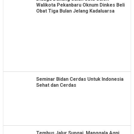
Walikota Pekanbaru Oknum Dinkes Beli
Obat Tiga Bulan Jelang Kadaluarsa
Seminar Bidan Cerdas Untuk Indonesia
Sehat dan Cerdas
Tembus Jalur Sungai, Manggala Agni