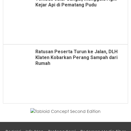
Kejar Api di Pematang Pudu
Ratusan Peserta Turun ke Jalan, DLH
Klaten Kobarkan Perang Sampah dari
Rumah