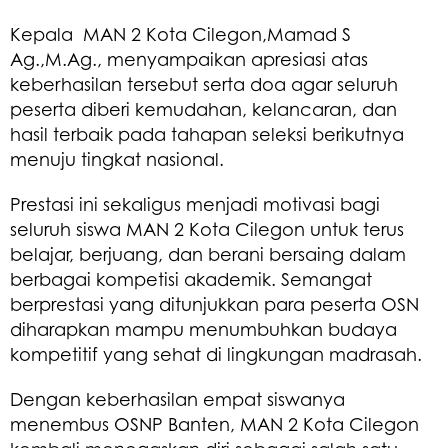
Kepala MAN 2 Kota Cilegon,Mamad S
Ag.,M.Ag., menyampaikan apresiasi atas
keberhasilan tersebut serta doa agar seluruh
peserta diberi kemudahan, kelancaran, dan
hasil terbaik pada tahapan seleksi berikutnya
menuju tingkat nasional.
Prestasi ini sekaligus menjadi motivasi bagi
seluruh siswa MAN 2 Kota Cilegon untuk terus
belajar, berjuang, dan berani bersaing dalam
berbagai kompetisi akademik. Semangat
berprestasi yang ditunjukkan para peserta OSN
diharapkan mampu menumbuhkan budaya
kompetitif yang sehat di lingkungan madrasah.
Dengan keberhasilan empat siswanya
menembus OSNP Banten, MAN 2 Kota Cilegon