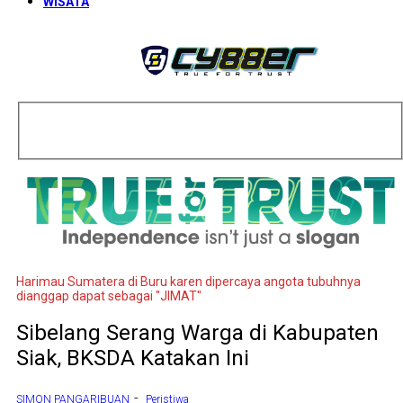
WISATA
Harimau Sumatera di Buru karen dipercaya angota tubuhnya
dianggap dapat sebagai "JIMAT"
Sibelang Serang Warga di Kabupaten
Siak, BKSDA Katakan Ini
-
SIMON PANGARIBUAN
Peristiwa