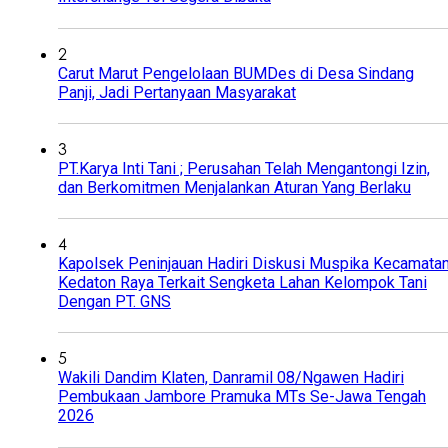
2
Carut Marut Pengelolaan BUMDes di Desa Sindang
Panji, Jadi Pertanyaan Masyarakat
3
PT.Karya Inti Tani ; Perusahan Telah Mengantongi Izin,
dan Berkomitmen Menjalankan Aturan Yang Berlaku
4
Kapolsek Peninjauan Hadiri Diskusi Muspika Kecamata
Kedaton Raya Terkait Sengketa Lahan Kelompok Tani
Dengan PT. GNS
5
Wakili Dandim Klaten, Danramil 08/Ngawen Hadiri
Pembukaan Jambore Pramuka MTs Se-Jawa Tengah
2026