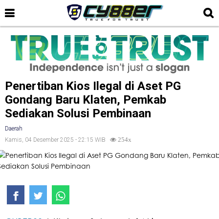
Penertiban Kios Ilegal di Aset PG
Gondang Baru Klaten, Pemkab
Sediakan Solusi Pembinaan
Daerah
Kamis, 04 Desember 2025 - 22:15 WIB
254x