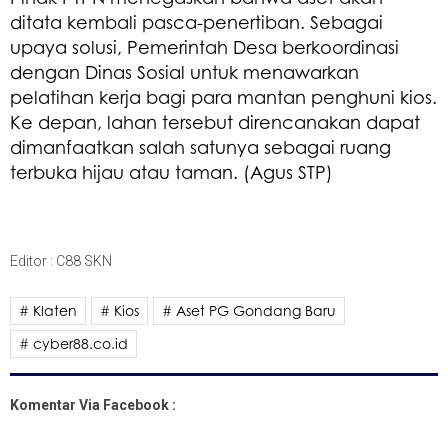
ditata kembali pasca-penertiban. Sebagai
upaya solusi, Pemerintah Desa berkoordinasi
dengan Dinas Sosial untuk menawarkan
pelatihan kerja bagi para mantan penghuni kios.
Ke depan, lahan tersebut direncanakan dapat
dimanfaatkan salah satunya sebagai ruang
terbuka hijau atau taman. (Agus STP)
Editor : C88 SKN
# Klaten
# Kios
# Aset PG Gondang Baru
# cyber88.co.id
Komentar Via Facebook :