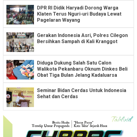
DPR RI Didik Haryadi Dorong Warga
Klaten Terus Nguri-uri Budaya Lewat
Pagelaran Wayang
Gerakan Indonesia Asri, Polres Cilegon
Bersihkan Sampah di Kali Kranggot
Diduga Dukung Salah Satu Calon
Walikota Pekanbaru Oknum Dinkes Beli
Obat Tiga Bulan Jelang Kadaluarsa
Seminar Bidan Cerdas Untuk Indonesia
Sehat dan Cerdas