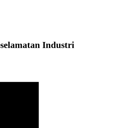
selamatan Industri