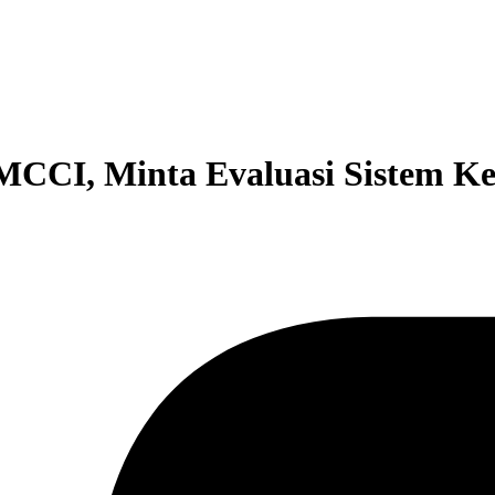
 MCCI, Minta Evaluasi Sistem Ke