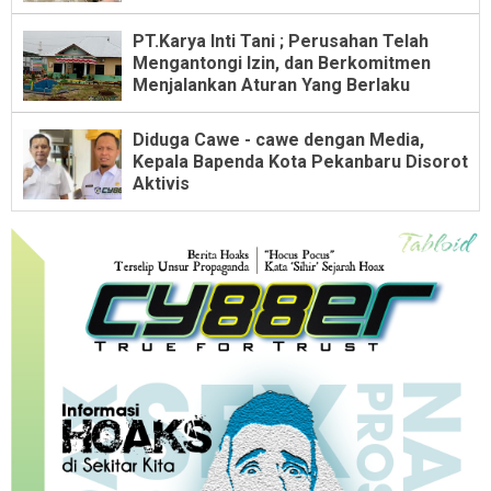
PT.Karya Inti Tani ; Perusahan Telah
Mengantongi Izin, dan Berkomitmen
Menjalankan Aturan Yang Berlaku
Diduga Cawe - cawe dengan Media,
Kepala Bapenda Kota Pekanbaru Disorot
Aktivis