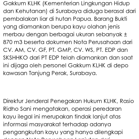
Gakkum KLHK (Kementerian Lingkungan Hidup
dan Kehutanan) di Surabaya diduga berasal dari
pembalakan liar di hutan Papua. Barang Bukti
yang diamankan berupa kayu olahan jenis
merbau dengan berbagai ukuran sebanyak ±
870 m3 beserta dokumen Nota Perusahaan dari
CV. AM, CV. GF, PT. GMP, CV. WS, PT. EDP dan
SKSHHKO dari PT EDP telah diamankan dan saat
ini dijaga oleh personel Gakkum KLHK di depo
kawasan Tanjung Perak, Surabaya.
Direktur Jenderal Penegakan Hukum KLHK, Rasio
Ridho Sani mengatakan, operasi peredaran
kayu ilegal ini merupakan tindak lanjut atas
informasi masyarakat terhadap adanya
pengangkutan kayu yang hanya dilengkapi