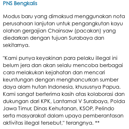
PNS Bengkalis
Modus baru yang dimaksud menggunakan nota
perusahaan lanjutan untuk pengangkutan kayu
olahan gergajian Chainsaw (pacakan) yang
diedarkan dengan tujuan Surabaya dan
sekitarnya.
"Kami punya keyakinan para pelaku illegal ini
belum jera dan akan selalu mencoba berbagai
cara melakukan kejahatan dan mencari
keuntungan dengan menghancurkan sumber
daya alam hutan Indonesia, khususnya Papua.
Kami sangat berterima kasih atas kolaborasi dan
dukungan dari KPK, Lantamal V Surabaya, Polda
Jawa Timur, Dinas Kehutanan, KSOP, Pelindo
serta masyarakat dalam upaya pemberantasan
aktivitas illegal tersebut," terangnya. **