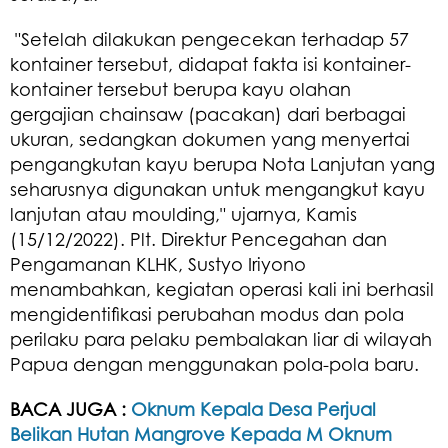
"Setelah dilakukan pengecekan terhadap 57
kontainer tersebut, didapat fakta isi kontainer-
kontainer tersebut berupa kayu olahan
gergajian chainsaw (pacakan) dari berbagai
ukuran, sedangkan dokumen yang menyertai
pengangkutan kayu berupa Nota Lanjutan yang
seharusnya digunakan untuk mengangkut kayu
lanjutan atau moulding," ujarnya, Kamis
(15/12/2022). Plt. Direktur Pencegahan dan
Pengamanan KLHK, Sustyo Iriyono
menambahkan, kegiatan operasi kali ini berhasil
mengidentifikasi perubahan modus dan pola
perilaku para pelaku pembalakan liar di wilayah
Papua dengan menggunakan pola-pola baru.
BACA JUGA :
Oknum Kepala Desa Perjual
Belikan Hutan Mangrove Kepada M Oknum